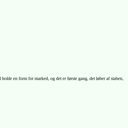
l holde en form for marked, og det er første gang, det løber af staben,