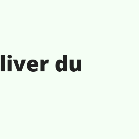
liver du