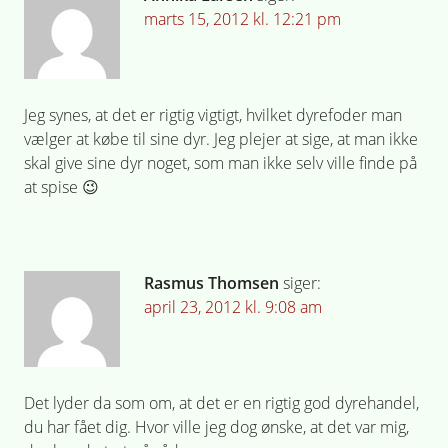
marts 15, 2012 kl. 12:21 pm
Jeg synes, at det er rigtig vigtigt, hvilket dyrefoder man
vælger at købe til sine dyr. Jeg plejer at sige, at man ikke
skal give sine dyr noget, som man ikke selv ville finde på
at spise 😉
Rasmus Thomsen
siger:
april 23, 2012 kl. 9:08 am
Det lyder da som om, at det er en rigtig god dyrehandel,
du har fået dig. Hvor ville jeg dog ønske, at det var mig,