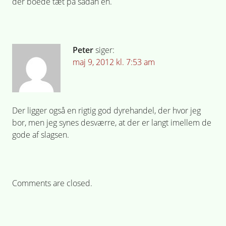
der boede tæt på sådan en.
Peter
siger:
maj 9, 2012 kl. 7:53 am
Der ligger også en rigtig god dyrehandel, der hvor jeg
bor, men jeg synes desværre, at der er langt imellem de
gode af slagsen.
Comments are closed.