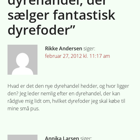
sælger fantastisk
dyrefoder
”
Rikke Andersen
siger:
februar 27, 2012 kl. 11:17 am
Hvad er det den nye dyrehandel hedder, og hvor ligger
den? Jeg leder nemlig efter en dyrehandel, der kan
rådgive mig lidt om, hvilket dyrefoder jeg skal købe til
mine små pus.
Annika Larsen
siger: