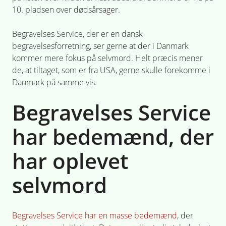
10. pladsen over dødsårsager.
Begravelses Service, der er en dansk
begravelsesforretning, ser gerne at der i Danmark
kommer mere fokus på selvmord. Helt præcis mener
de, at tiltaget, som er fra USA, gerne skulle forekomme i
Danmark på samme vis.
Begravelses Service
har bedemænd, der
har oplevet
selvmord
Begravelses Service har en masse bedemænd
, der